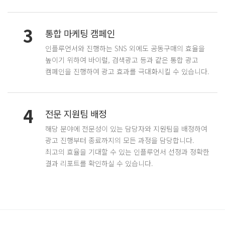
3
통합 마케팅 캠페인
인플루언서와 진행하는 SNS 외에도 공동구매의 효율을
높이기 위하여 바이럴, 검색광고 등과 같은 통합 광고
캠페인을 진행하여 광고 효과를 극대화시킬 수 있습니다.
4
전문 지원팀 배정
해당 분야에 전문성이 있는 담당자와 지원팀을 배정하여
광고 진행부터 종료까지의 모든 과정을 담당합니다.
최고의 효율을 기대할 수 있는 인플루언서 선정과 정확한
결과 리포트를 확인하실 수 있습니다.