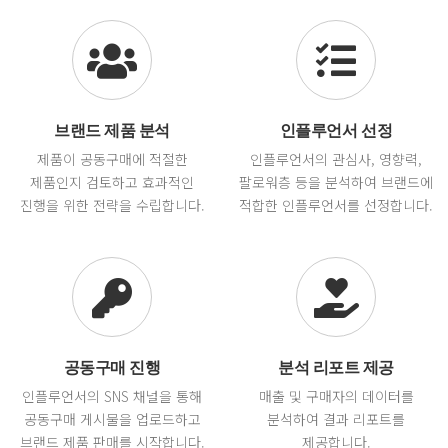
브랜드 제품 분석
인플루언서 선정
제품이 공동구매에 적절한
인플루언서의 관심사, 영향력,
제품인지 검토하고 효과적인
팔로워층 등을 분석하여 브랜드에
진행을 위한 전략을 수립합니다.
적합한 인플루언서를 선정합니다.
공동구매 진행
분석 리포트 제공
인플루언서의 SNS 채널을 통해
매출 및 구매자의 데이터를
공동구매 게시물을 업로드하고
분석하여 결과 리포트를
브랜드 제품 판매를 시작합니다.
제공합니다.