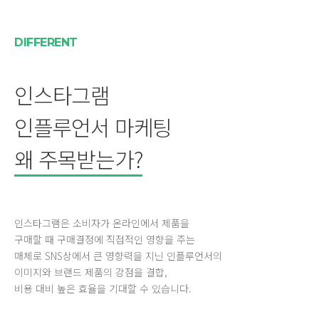
DIFFERENT
인스타그램
인플루언서 마케팅
왜 주목받는가?
인스타그램은 소비자가 온라인에서 제품을
구매할 때 구매결정에 직접적인 영향을 주는
매체로 SNS상에서 큰 영향력을 지닌 인플루언서의
이미지와 브랜드 제품의 강점을 결합,
비용 대비 높은 효율을 기대할 수 있습니다.