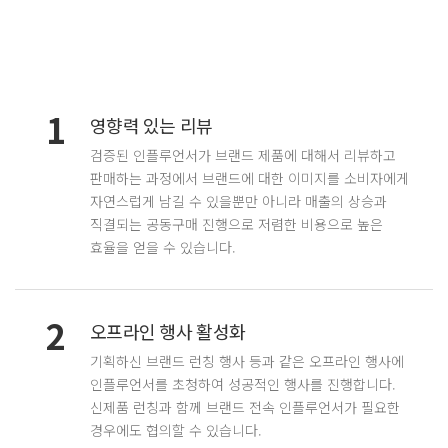
1
영향력 있는 리뷰
검증된 인플루언서가 브랜드 제품에 대해서 리뷰하고
판매하는 과정에서 브랜드에 대한 이미지를 소비자에게
자연스럽게 남길 수 있을뿐만 아니라 매출의 상승과
직결되는 공동구매 진행으로 저렴한 비용으로 높은
효율을 얻을 수 있습니다.
2
오프라인 행사 활성화
기획하신 브랜드 런칭 행사 등과 같은 오프라인 행사에
인플루언서를 초청하여 성공적인 행사를 진행합니다.
신제품 런칭과 함께 브랜드 전속 인플루언서가 필요한
경우에도 협의할 수 있습니다.